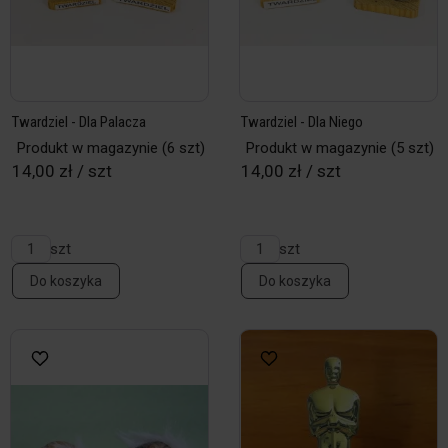
Twardziel - Dla Palacza
Twardziel - Dla Niego
Produkt w magazynie
(6 szt)
Produkt w magazynie
(5 szt)
14,00 zł / szt
14,00 zł / szt
szt
szt
Do koszyka
Do koszyka