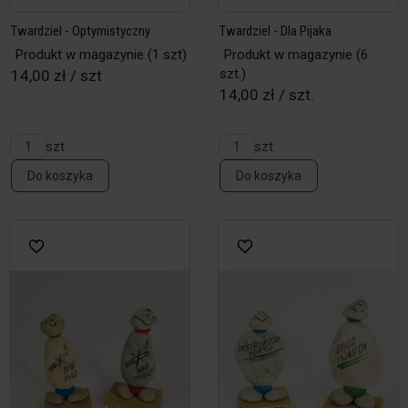
Twardziel - Optymistyczny
Twardziel - Dla Pijaka
Produkt w magazynie
(1 szt)
Produkt w magazynie
(6
szt.)
14,00 zł / szt
14,00 zł / szt.
szt
szt.
Do koszyka
Do koszyka