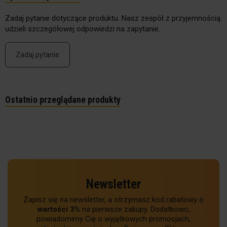
Zadaj pytanie dotyczące produktu. Nasz zespół z przyjemnością
udzieli szczegółowej odpowiedzi na zapytanie.
Zadaj pytanie
Ostatnio przeglądane produkty
Newsletter
Zapisz się na newsletter, a otrzymasz kod rabatowy o
wartości 3%
na pierwsze zakupy. Dodatkowo,
powiadomimy Cię o wyjątkowych promocjach,