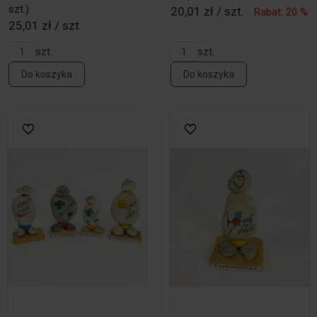
szt.)
20,01 zł / szt.
Rabat: 20 %
25,01 zł / szt.
szt.
szt.
Do koszyka
Do koszyka