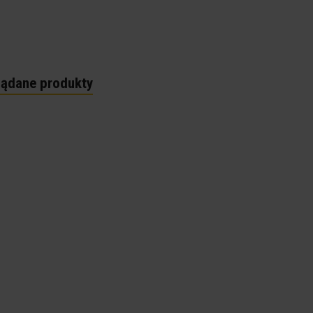
lądane produkty