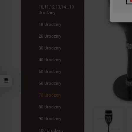
10,11,12,13,14,...19
Urodziny
18 Urodziny
20 Urodziny
30 Urodziny
40 Urodziny
50 Urodziny
60 Urodziny
70 Urodziny
80 Urodziny
90 Urodziny
100 Urodziny