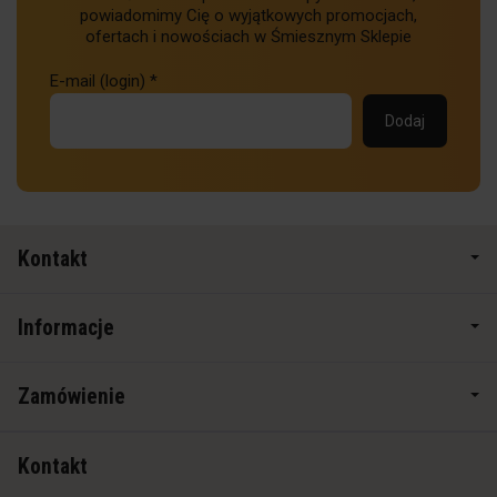
powiadomimy Cię o wyjątkowych promocjach,
ofertach i nowościach w Śmiesznym Sklepie
E-mail (login)
*
Kontakt
Informacje
Zamówienie
Kontakt