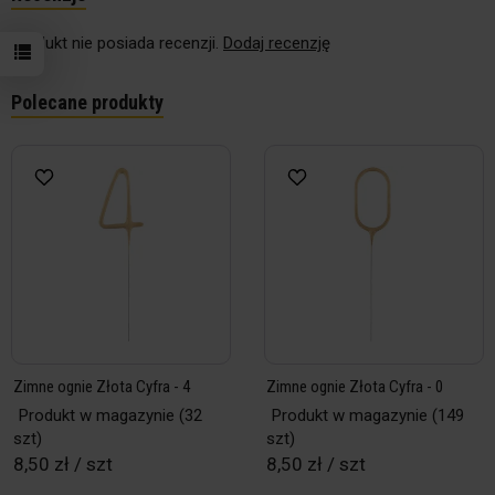
Produkt nie posiada recenzji.
Dodaj recenzję
Polecane produkty
Zimne ognie Złota Cyfra - 4
Zimne ognie Złota Cyfra - 0
Produkt w magazynie
(32
Produkt w magazynie
(149
szt)
szt)
8,50 zł / szt
8,50 zł / szt