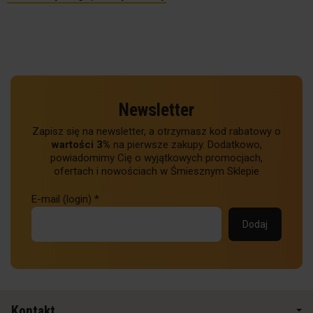
Newsletter
Zapisz się na newsletter, a otrzymasz kod rabatowy o
wartości 3%
na pierwsze zakupy. Dodatkowo,
powiadomimy Cię o wyjątkowych promocjach,
ofertach i nowościach w Śmiesznym Sklepie
E-mail (login)
*
Kontakt