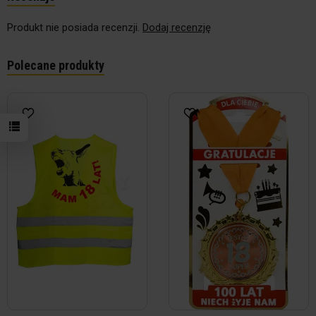
Produkt nie posiada recenzji.
Dodaj recenzję
Polecane produkty