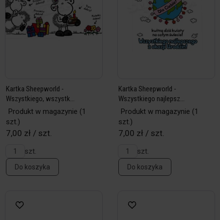
Kartka Sheepworld -
Kartka Sheepworld -
Wszystkiego, wszystk...
Wszystkiego najlepsz...
Produkt w magazynie
(1
Produkt w magazynie
(1
szt.)
szt.)
7,00 zł / szt.
7,00 zł / szt.
szt.
szt.
Do koszyka
Do koszyka