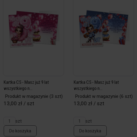
Kartka C5 - Masz już 9 lat
Kartka C5 - Masz już 9 lat
wszystkiego n...
wszystkiego n...
Produkt w magazynie
(3 szt)
Produkt w magazynie
(6 szt)
13,00 zł / szt
13,00 zł / szt
szt
szt
Do koszyka
Do koszyka