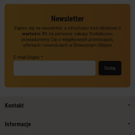
Newsletter
Zapisz się na newsletter, a otrzymasz kod rabatowy o
wartości 3%
na pierwsze zakupy. Dodatkowo,
powiadomimy Cię o wyjątkowych promocjach,
ofertach i nowościach w Śmiesznym Sklepie
E-mail (login)
*
Kontakt
Informacje