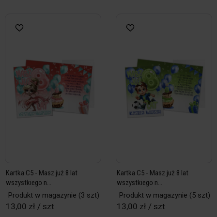
Kartka C5 - Masz już 8 lat
Kartka C5 - Masz już 8 lat
wszystkiego n...
wszystkiego n...
Produkt w magazynie
(3 szt)
Produkt w magazynie
(5 szt)
13,00 zł / szt
13,00 zł / szt