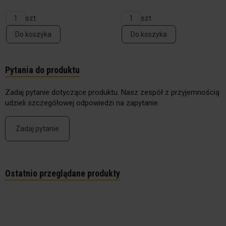
szt
szt
Do koszyka
Do koszyka
Pytania do produktu
Zadaj pytanie dotyczące produktu. Nasz zespół z przyjemnością
udzieli szczegółowej odpowiedzi na zapytanie.
Zadaj pytanie
Ostatnio przeglądane produkty