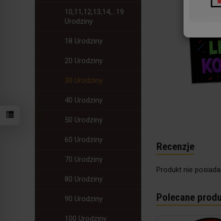
10,11,12,13,14,...19
Urodziny
18 Urodziny
20 Urodziny
30 Urodziny
40 Urodziny
50 Urodziny
60 Urodziny
Recenzje
70 Urodziny
Produkt nie posiada
80 Urodziny
Polecane produ
90 Urodziny
100 Urodziny