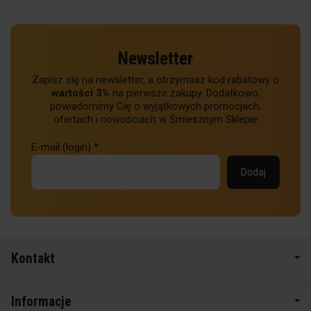
Newsletter
Zapisz się na newsletter, a otrzymasz kod rabatowy o
wartości 3%
na pierwsze zakupy. Dodatkowo,
powiadomimy Cię o wyjątkowych promocjach,
ofertach i nowościach w Śmiesznym Sklepie
E-mail (login)
*
Kontakt
Informacje