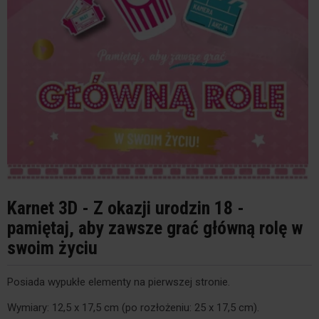
Karnet 3D - Z okazji urodzin 18 -
pamiętaj, aby zawsze grać główną rolę w
swoim życiu
Posiada wypukłe elementy na pierwszej stronie.
Wymiary: 12,5 x 17,5 cm (po rozłożeniu: 25 x 17,5 cm).