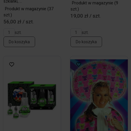
szklanki, ...
Produkt w magazynie
(9
Produkt w magazynie
(37
szt.)
szt.)
19,00 zł / szt.
56,00 zł / szt.
szt.
szt.
Do koszyka
Do koszyka