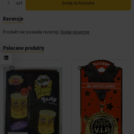
szt
dodaj do koszyka
Recenzje
Produkt nie posiada recenzji.
Dodaj recenzję
Polecane produkty