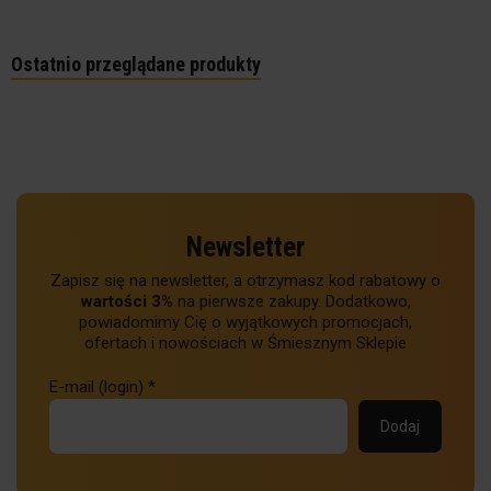
Ostatnio przeglądane produkty
Newsletter
Zapisz się na newsletter, a otrzymasz kod rabatowy o
wartości 3%
na pierwsze zakupy. Dodatkowo,
powiadomimy Cię o wyjątkowych promocjach,
ofertach i nowościach w Śmiesznym Sklepie
E-mail (login)
*