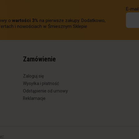
E-mail
towy o
wartości 3%
na pierwsze zakupy. Dodatkowo,
ertach i nowościach w Śmiesznym Sklepie
Zamówienie
Zaloguj się
Wysyłka i płatność
Odstąpienie od umowy
Reklamacje
AT.