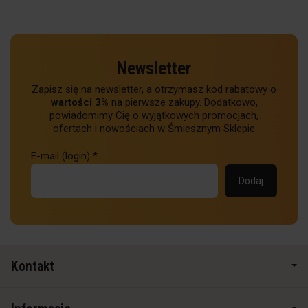
Newsletter
Zapisz się na newsletter, a otrzymasz kod rabatowy o
wartości 3%
na pierwsze zakupy. Dodatkowo,
powiadomimy Cię o wyjątkowych promocjach,
ofertach i nowościach w Śmiesznym Sklepie
E-mail (login)
*
Kontakt