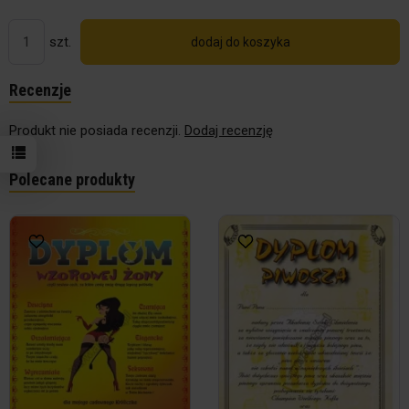
szt.
dodaj do koszyka
Recenzje
Produkt nie posiada recenzji.
Dodaj recenzję
Polecane produkty