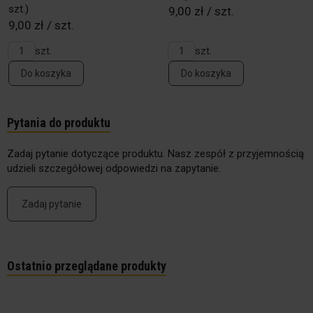
szt.)
9,00 zł / szt.
9,00 zł / szt.
szt.
szt.
Do koszyka
Do koszyka
Pytania do produktu
Zadaj pytanie dotyczące produktu. Nasz zespół z przyjemnością
udzieli szczegółowej odpowiedzi na zapytanie.
Zadaj pytanie
Ostatnio przeglądane produkty