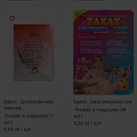
Dyplom - Życzenia dla ciebie -
Dyplom - Zakaz dmuchania Lalek
uniwersal...
Produkt w magazynie
(48
Produkt w magazynie
(7
szt.)
szt.)
9,00 zł / szt.
9,00 zł / szt.