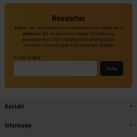
Newsletter
Zapisz się na newsletter, a otrzymasz kod rabatowy o
wartości 3%
na pierwsze zakupy. Dodatkowo,
powiadomimy Cię o wyjątkowych promocjach,
ofertach i nowościach w Śmiesznym Sklepie
E-mail (login)
*
Kontakt
Informacje