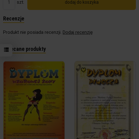
szt.
dodaj do koszyka
Recenzje
Produkt nie posiada recenzji.
Dodaj recenzję
Polecane produkty