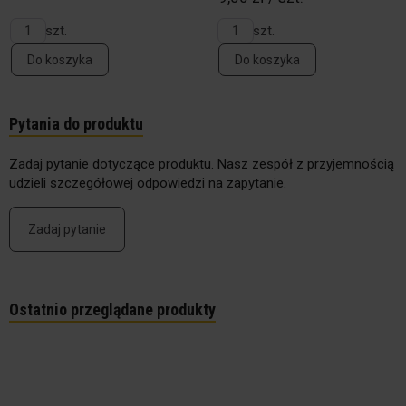
szt.
szt.
Do koszyka
Do koszyka
Pytania do produktu
Zadaj pytanie dotyczące produktu. Nasz zespół z przyjemnością
udzieli szczegółowej odpowiedzi na zapytanie.
Zadaj pytanie
Ostatnio przeglądane produkty