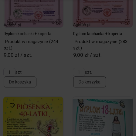
Dyplom kochanki + koperta
Dyplom kochanka + koperta
Produkt w magazynie
(244
Produkt w magazynie
(283
szt.)
szt.)
9,00 zł / szt.
9,00 zł / szt.
szt.
szt.
Do koszyka
Do koszyka