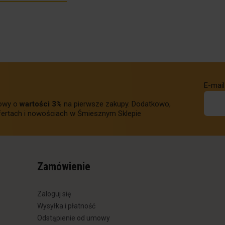
E-mail
towy o
wartości 3%
na pierwsze zakupy. Dodatkowo,
ertach i nowościach w Śmiesznym Sklepie
Zamówienie
Zaloguj się
Wysyłka i płatność
Odstąpienie od umowy