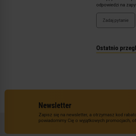
odpowiedzi na zapyt
Zadaj pytanie
Ostatnio przeg
Newsletter
Zapisz się na newsletter, a otrzymasz kod raba
powiadomimy Cię o wyjątkowych promocjach, of