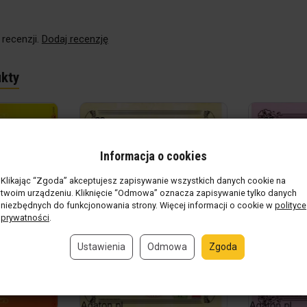
 recenzji.
Dodaj recenzję
kty
Informacja o cookies
Klikając “Zgoda” akceptujesz zapisywanie wszystkich danych cookie na
twoim urządzeniu. Kliknięcie “Odmowa” oznacza zapisywanie tylko danych
niezbędnych do funkcjonowania strony. Więcej informacji o cookie w
polityce
prywatności
.
Ustawienia
Odmowa
Zgoda