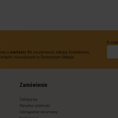
E-mail
towy o
wartości 3%
na pierwsze zakupy. Dodatkowo,
ertach i nowościach w Śmiesznym Sklepie
Zamówienie
Zaloguj się
Wysyłka i płatność
Odstąpienie od umowy