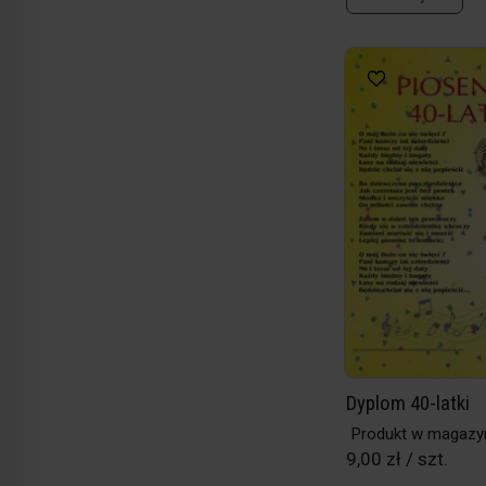
Dyplom 40-latki
Produkt w magazy
9,00 zł / szt.