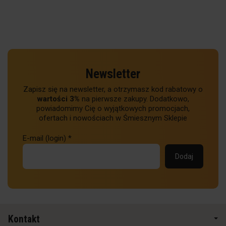
Newsletter
Zapisz się na newsletter, a otrzymasz kod rabatowy o
wartości 3%
na pierwsze zakupy. Dodatkowo,
powiadomimy Cię o wyjątkowych promocjach,
ofertach i nowościach w Śmiesznym Sklepie
E-mail (login)
*
Kontakt