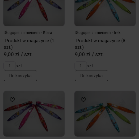
Długopis z imieniem - Klara
Długopis z imieniem - Irek
Produkt w magazynie
(1
Produkt w magazynie
(8
szt.)
szt.)
9,00 zł / szt.
9,00 zł / szt.
szt.
szt.
Do koszyka
Do koszyka