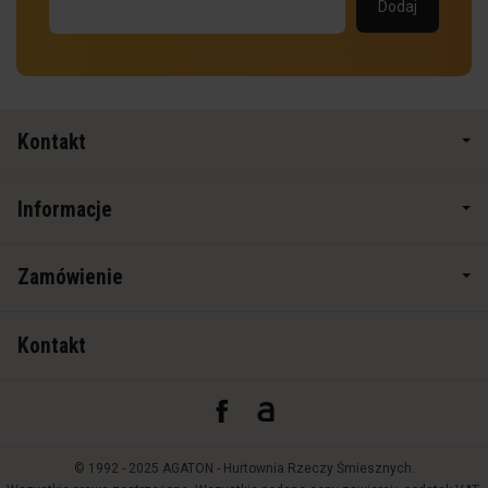
Kontakt
Informacje
Zamówienie
Kontakt
© 1992 - 2025 AGATON - Hurtownia Rzeczy Śmiesznych.