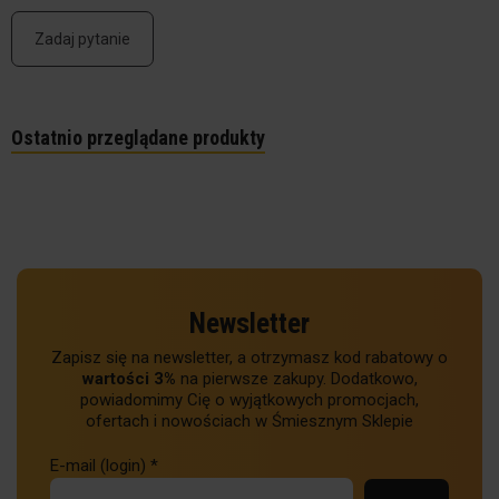
Zadaj pytanie
Ostatnio przeglądane produkty
Newsletter
Zapisz się na newsletter, a otrzymasz kod rabatowy o
wartości 3%
na pierwsze zakupy. Dodatkowo,
powiadomimy Cię o wyjątkowych promocjach,
ofertach i nowościach w Śmiesznym Sklepie
E-mail (login)
*