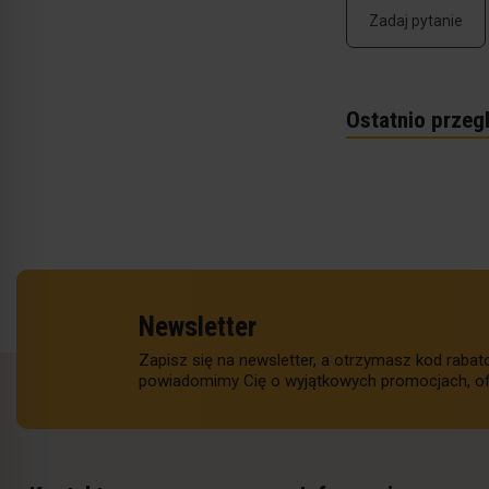
Zadaj pytanie
Ostatnio przeg
Newsletter
Zapisz się na newsletter, a otrzymasz kod raba
powiadomimy Cię o wyjątkowych promocjach, of