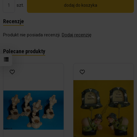
szt.
dodaj do koszyka
Recenzje
Produkt nie posiada recenzji.
Dodaj recenzję
Polecane produkty