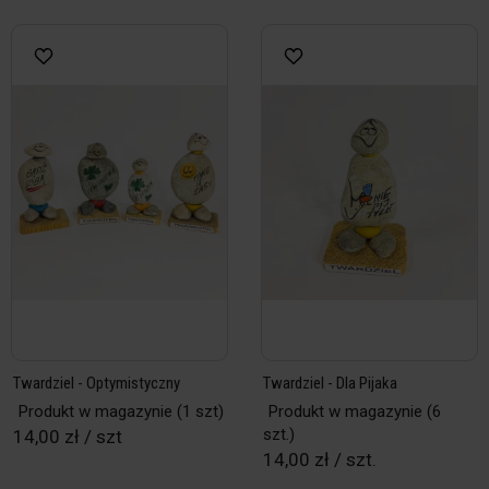
Twardziel - Optymistyczny
Twardziel - Dla Pijaka
Produkt w magazynie
(1 szt)
Produkt w magazynie
(6
szt.)
14,00 zł / szt
14,00 zł / szt.