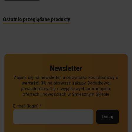
Ostatnio przeglądane produkty
Newsletter
Zapisz się na newsletter, a otrzymasz kod rabatowy o
wartości 3%
na pierwsze zakupy. Dodatkowo,
powiadomimy Cię o wyjątkowych promocjach,
ofertach i nowościach w Śmiesznym Sklepie
E-mail (login)
*