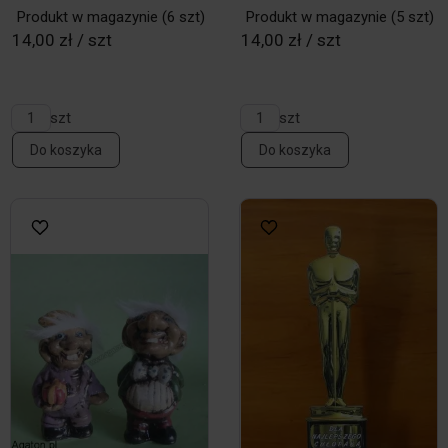
Produkt w magazynie
(6 szt)
Produkt w magazynie
(5 szt)
14,00 zł / szt
14,00 zł / szt
szt
szt
Do koszyka
Do koszyka