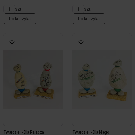
szt
szt.
Do koszyka
Do koszyka
Twardziel - Dla Palacza
Twardziel - Dla Niego