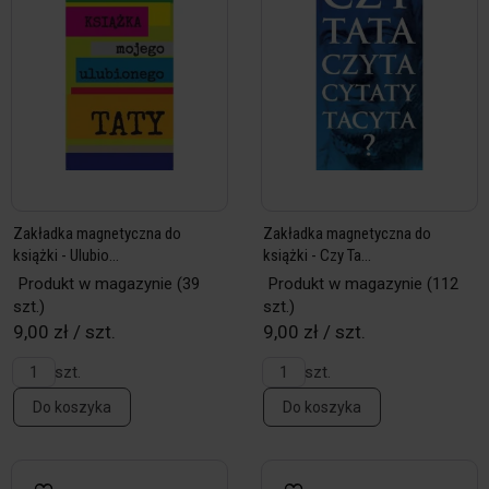
Zakładka magnetyczna do
Zakładka magnetyczna do
książki - Ulubio...
książki - Czy Ta...
Produkt w magazynie
(39
Produkt w magazynie
(112
szt.)
szt.)
9,00 zł / szt.
9,00 zł / szt.
szt.
szt.
Do koszyka
Do koszyka