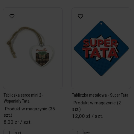
Tabliczka serce mini 2 -
Tabliczka metalowa - Super Tata
Wspaniały Tata
Produkt w magazynie
(2
Produkt w magazynie
(35
szt.)
szt.)
12,00 zł / szt.
8,00 zł / szt.
szt.
szt.