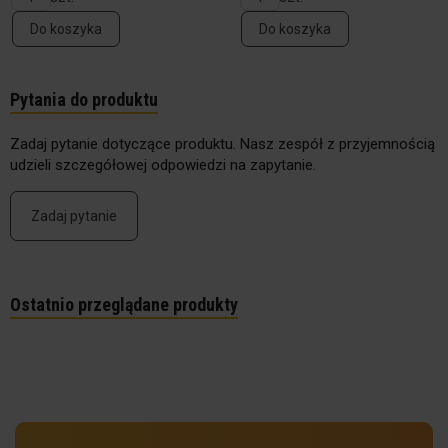
Do koszyka
Do koszyka
Pytania do produktu
Zadaj pytanie dotyczące produktu. Nasz zespół z przyjemnością
udzieli szczegółowej odpowiedzi na zapytanie.
Zadaj pytanie
Ostatnio przeglądane produkty