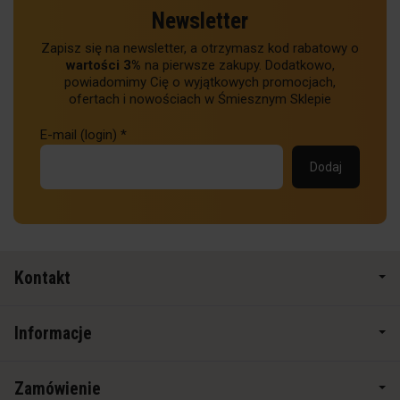
Newsletter
Zapisz się na newsletter, a otrzymasz kod rabatowy o
wartości 3%
na pierwsze zakupy. Dodatkowo,
powiadomimy Cię o wyjątkowych promocjach,
ofertach i nowościach w Śmiesznym Sklepie
E-mail (login)
*
Kontakt
Informacje
Zamówienie